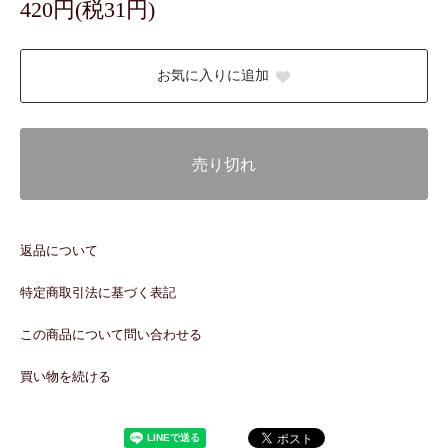
420円(税31円)
お気に入りに追加
売り切れ
返品について
特定商取引法に基づく表記
この商品について問い合わせる
買い物を続ける