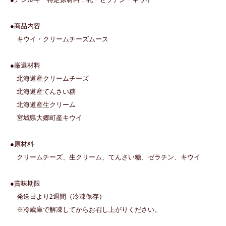
●商品内容
キウイ・クリームチーズムース
●厳選材料
北海道産クリームチーズ
北海道産てんさい糖
北海道産生クリーム
宮城県大郷町産キウイ
●原材料
クリームチーズ、生クリーム、てんさい糖、ゼラチン、キウイ
●賞味期限
発送日より2週間（冷凍保存）
※冷蔵庫で解凍してからお召し上がりください。