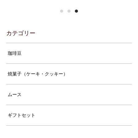
カテゴリー
珈琲豆
焼菓子（ケーキ・クッキー）
ムース
ギフトセット