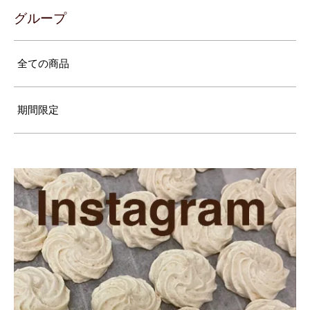
グループ
全ての商品
期間限定