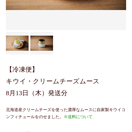
【冷凍便】
キウイ・クリームチーズムース
8月13日（木）発送分
北海道産クリームチーズを使った濃厚なムースに自家製キウイコ
ンフィチュールをのせました。
※送料について