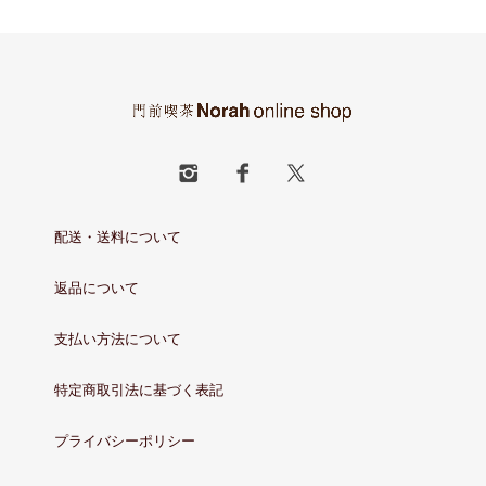
配送・送料について
返品について
支払い方法について
特定商取引法に基づく表記
プライバシーポリシー